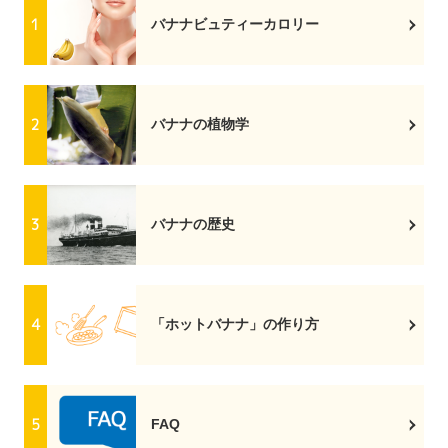
バナナビュティーカロリー
バナナの植物学
バナナの歴史
「ホットバナナ」の作り方
FAQ