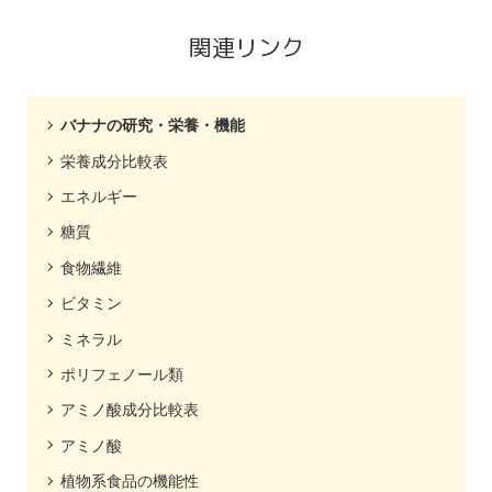
関連リンク
バナナの研究・栄養・機能
栄養成分比較表
エネルギー
糖質
食物繊維
ビタミン
ミネラル
ポリフェノール類
アミノ酸成分比較表
アミノ酸
植物系食品の機能性