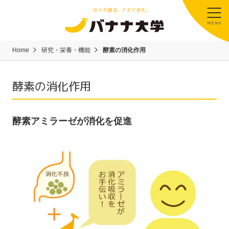
Home
研究・栄養・機能
酵素の消化作用
酵素の消化作用
酵素アミラーゼが消化を促進