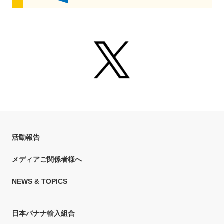
Twitter @banana_un
活動報告
メディアご関係者様へ
NEWS & TOPICS
日本バナナ輸入組合